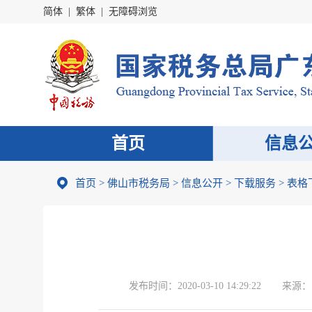
简体
|
繁体
|
无障碍浏览
首页
信息
首页
>
佛山市税务局
>
信息公开
>
下载服务
>
表格
发布时间：
2020-03-10 14:29:22
来源：