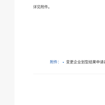
详见附件。
附件：
变更企业划型结果申请表.