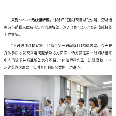
来到“12366”热线接听区
，体验师们通过现场听取讲解、旁听话
务员与纳税人缴费人实时沟通解答，深入了解“12366”咨询热线接线
工作情况。
“平时遇到涉税疑难，我总是第一时间拨打12366咨询。今天亲
身体验后才发现来电问题涉及方方面面，话务员在第一时间听懂来
电人的诉求并精准解答实在不易。”体验师杨先生一边观察着12366
热线监管大屏幕上实时变化的服务数据一边说道。