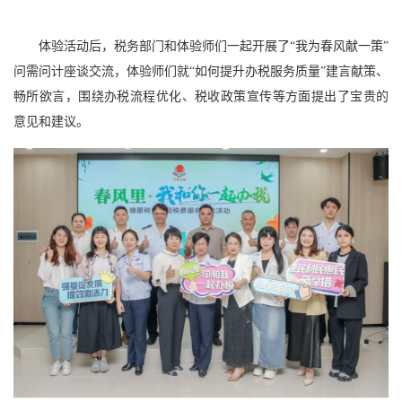
体验活动后，税务部门和体验师们一起开展了“我为春风献一策”
问需问计座谈交流，体验师们就“如何提升办税服务质量”建言献策、
畅所欲言，围绕办税流程优化、税收政策宣传等方面提出了宝贵的
意见和建议。