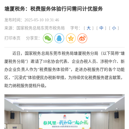
塘厦税务：税费服务体验行问需问计优服务
发布时间：
2025-05-10 10:31:46
来源：
国家税务总局东莞市税务局
字号：
[
大
]
[
中
]
[
小
]
打印本页
分享至：
近日，国家税务总局东莞市税务局塘厦税务分局（以下简称“塘
厦税务分局”）邀请了10名协会代表、企业办税人员、涉税中介、新
办企业负责人作为“税费服务体验师”，走进办税服务厅的各个功能
区，“沉浸式”体验便民办税新举措，为持续优化税费服务建言献策，
助力纳税服务提档升级。