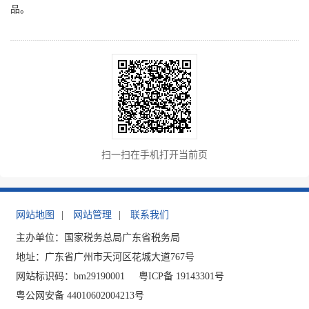
品。
扫一扫在手机打开当前页
网站地图
|
网站管理
|
联系我们
主办单位：国家税务总局广东省税务局
地址：广东省广州市天河区花城大道767号
网站标识码：bm29190001
粤ICP备 19143301号
粤公网安备 44010602004213号