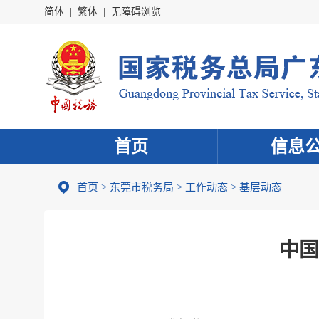
简体
|
繁体
|
无障碍浏览
首页
信息
首页
>
东莞市税务局
>
工作动态
>
基层动态
中国