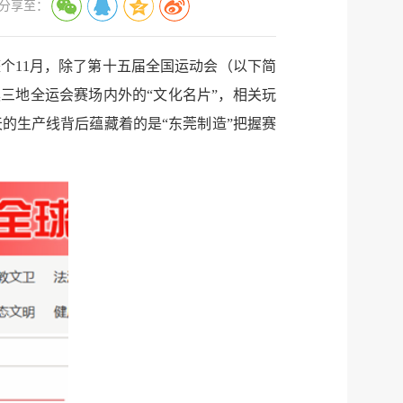
分享至：
个11月，除了第十五届全国运动会（以下简
澳三地全运会赛场内外的“文化名片”，相关玩
的生产线背后蕴藏着的是“东莞制造”把握赛