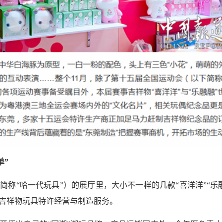
单”
简称“哈一代玩具”）的展厅里，大小不一样的几款“喜洋洋”“乐
供吉祥物玩具特许经营与制造服务。