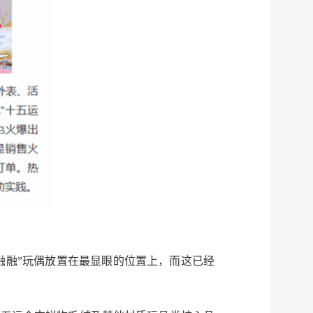
融融”玩偶放置在最显眼的位置上，而这已经