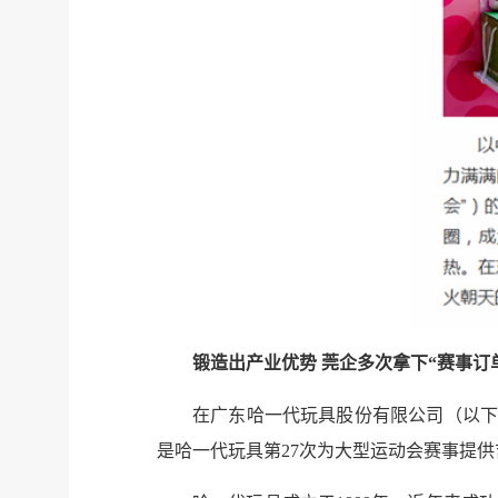
锻造出产业优势 莞企多次拿下“赛事订
在广东哈一代玩具股份有限公司（以下
是哈一代玩具第27次为大型运动会赛事提