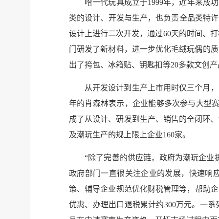
哈一代玩具成立于1999年，近年来
类的设计、开发与生产，也负责全品类特许
设计上进行二次开发，通过60天的时间、打
门研发了新材料，进一步优化毛绒玩偶的质
出了挎包、冰箱贴、钥匙扣等20多款文创
从开发设计到生产上市用时仅三个月，
年的肖森林表示，企业能够多次参与大型赛
成了从设计、研发到生产、销售的全闭环、‘
及潮玩生产的规上限上企业160家。
“除了完善的供应链，政府为潮玩企业
政府部门一直很关注企业的发展，快速响应
策、辅导企业规范优化财税管理等，帮助企
优惠、办理出口退税累计约300万元。一