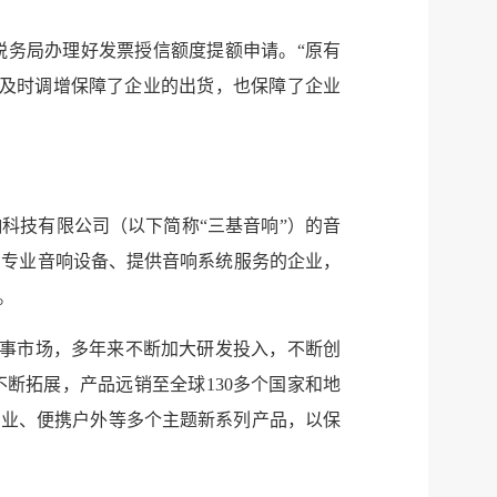
税务局办理好发票授信额度提额申请。“原有
的及时调增保障了企业的出货，也保障了企业
科技有限公司（以下简称“三基音响”）的音
产专业音响设备、提供音响系统服务的企业，
。
赛事市场，多年来不断加大研发投入，不断创
断拓展，产品远销至全球130多个国家和地
专业、便携户外等多个主题新系列产品，以保