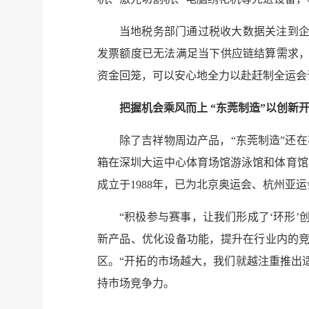
当地税务部门通过税收大数据关注到企
发票额度已无法满足当下供应链结算需求，
资金回笼，可以安心地全力以赴赶制全运会
把握机会乘风而上 “东莞制造”以创新
除了吉祥物周边产品，“东莞制造”还
箱在深圳大运中心体育场馆游泳馆和体育馆
成立于1988年，已为北京奥运会、杭州
“积极参与赛事，让我们形成了‘环形
新产品、优化设备功能，提升在行业内的竞
区。“开拓的市场越大，我们就越注重推出
持市场竞争力。