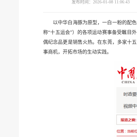
发布时间：
2026-01-08 11:06:43
以中华白海豚为原型，一白一粉的配色
称“十五运会”）的各项运动赛事备受瞩目外
偶纪念品更是销售火热。在东莞，多家十五
事商机，开拓市场的生动实践。