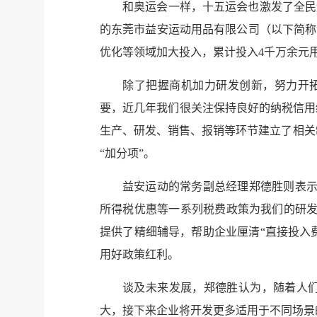
和奥运会一样，十五运会也激发了全民
的东莞市益安运动用品有限公司（以下简称
优化等领域加大投入，累计投入4千万余元
除了把握商机加力研发创新，努力开
要，近几年我们很关注保持良好的纳税信用
生产、研发、销售、报销等环节建立了相关
“加分项”。
益安运动的常务副总经理郑德胜则表示
所得税优惠等一系列税费政策为我们的研发
提供了精细辅导，帮助企业厘清“直接投入
用好政策红利。
谈及未来发展，郑德胜认为，随着人们
大，接下来企业将开发更多适用于不同场景