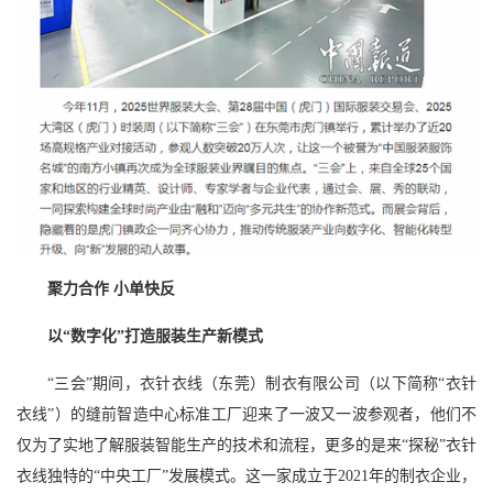
聚力合作 小单快反
以“数字化”打造服装生产新模式
“三会”期间，衣针衣线（东莞）制衣有限公司（以下简称“衣针
衣线”）的缝前智造中心标准工厂迎来了一波又一波参观者，他们不
仅为了实地了解服装智能生产的技术和流程，更多的是来“探秘”衣针
衣线独特的“中央工厂”发展模式。这一家成立于2021年的制衣企业，