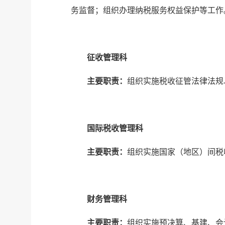
务监督；组织办理纳税服务权益保护等工作
征收管理科
主要职责：
组织实施税收征管法律法规
国际税收管理科
主要职责：
组织实施国家（地区）间税
财务管理科
主要职责：
组织实施预决算、基建、会