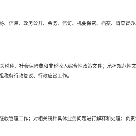
秘、信息、政务公开、会务、信访、机要保密、档案、督查督办
关税种、社会保险费和非税收入综合性政策文件；承担规范性
担税务行政复议、行政应讼工作。
征收管理工作；对相关税种具体业务问题进行解释和处理；负责