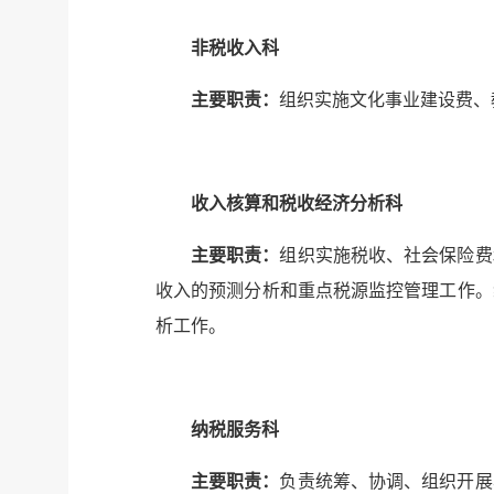
非税收入
科
主要职责：
组织实施文化事业建设费、
收入核算
和税收经济分析
科
主要职责：
组织实施税收、社会保险费
收入的预测分析和重点税源监控管理工作。
析工作。
纳税服务科
主要职责：
负责统筹、协调、组织开展