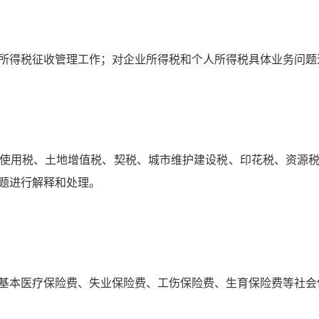
所得税征收管理工作；对企业所得税和个人所得税具体业务问题
使用税、土地增值税、契税、城市维护建设税、印花税、资源
题进行解释和处理。
基本医疗保险费、失业保险费、工伤保险费、生育保险费等社会