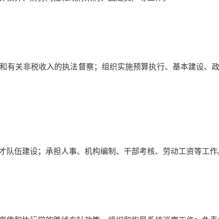
和有关非税收入的执法督察；组织实施预算执行、基本建设、
才队伍建设；承担人事、机构编制、干部考核、劳动工资等工作