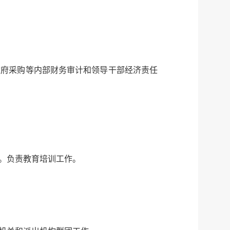
政府采购等内部财务审计和领导干部经济责任
。负责教育培训工作。