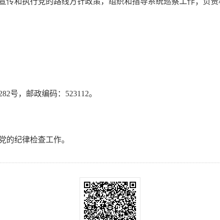
宣传和执行党的路线方针政策，组织和指导系统巡察工作；负责
2号，邮政编码：523112。
党的纪律检查工作。