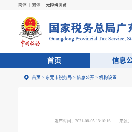
简体
|
繁体
|
无障碍浏览
首页
信息
首页
>
东莞市税务局
>
信息公开
>
机构设置
发布时间：
2021-08-05 13:10:16
来源：