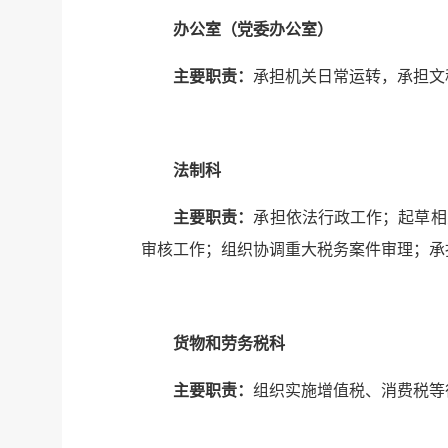
办公室（党委办公室）
主要职责：
承担机关日常运转，承担文
法制科
主要职责：
承担依法行政工作；起草相
审核工作；组织协调重大税务案件审理；承
货物和劳务税科
主要职责：
组织实施增值税、消费税等