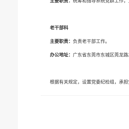
主要职责：
统筹和指导系统党群工作，
老干部科
主要职责：
负责老干部工作。
办公地址：
广东省东莞市东城区莞龙路28
根据有关规定，设置党委纪检组，承担