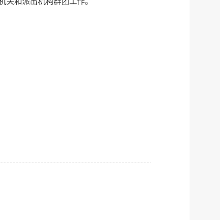
机关和派出机构群团工作。