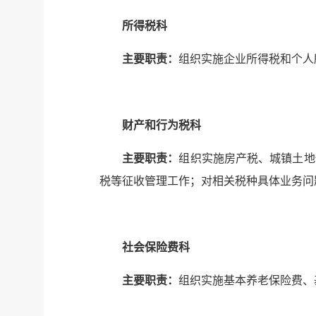
所得税科
主要职责：
组织实施企业所得税和个人
财产和行为税科
主要职责：
组织实施房产税、城镇土地
税等征收管理工作；对相关税种具体业务问
社会保险费科
主要职责：
组织实施基本养老保险费、