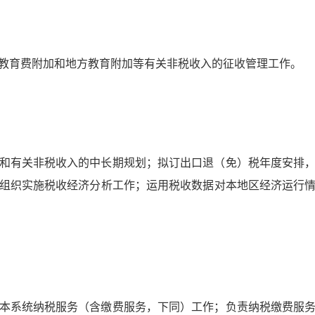
教育费附加和地方教育附加等有关非税收入的征收管理工作。
和有关非税收入的中长期规划；拟订出口退（免）税年度安排
组织实施税收经济分析工作；运用税收数据对本地区经济运行
本系统纳税服务（含缴费服务，下同）工作；负责纳税缴费服