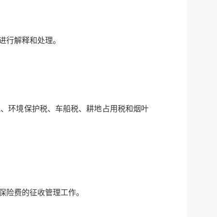
进行解释和处理。
税、环境保护税、车船税、耕地占用税和烟叶
保险费的征收管理工作。