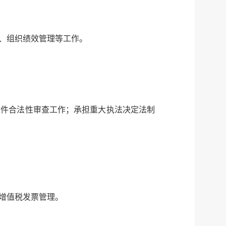
、组织绩效管理等工作。
文件合法性审查工作；承担重大执法决定法制
增值税发票管理。