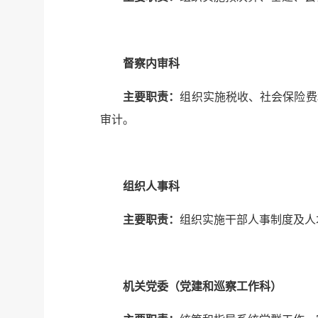
督察内审科
主要职责：
组织实施税收、社会保险费
审计。
组织人事科
主要职责：
组织实施干部人事制度及人
机关党委（党建和巡察工作科）