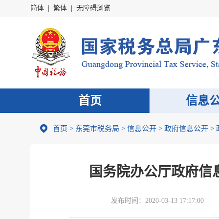
简体
|
繁体
|
无障碍浏览
首页
信息
首页
>
东莞市税务局
>
信息公开
>
政府信息公开
>
国务院办公厅政府信
发布时间：
2020-03-13 17:17:00