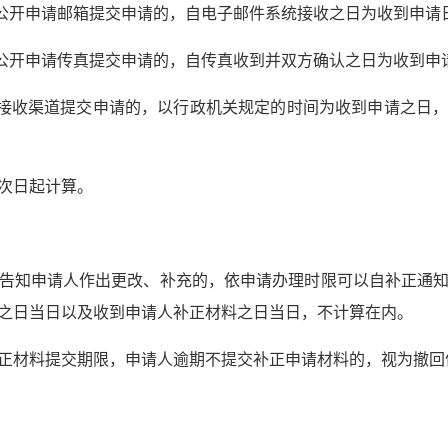
息公开申请邮箱提交申请的，自电子邮件系统接收之日为收到申请
息公开申请传真提交申请的，自传真收到并双方确认之日为收到申
他接收渠道提交申请的，以行政机关规定的时间为收到申请之日
次日起计算。
告知申请人作出更改、补充的，依申请办理时限可以自补正通
之日当日以及收到申请人补正材料之日当日，不计算在内。
正材料提交期限，申请人逾期不提交补正申请材料的，视为撤回