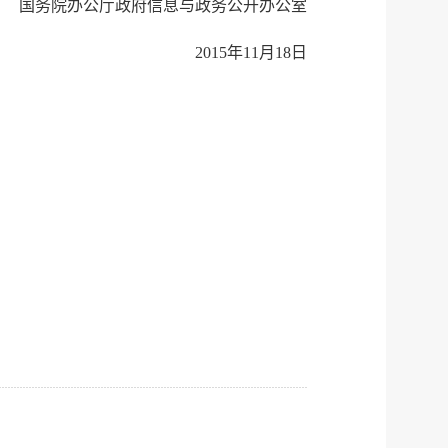
国务院办公厅政府信息与政务公开办公室
2015年11月18日