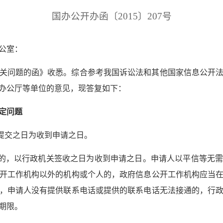
国办公开办函〔2015〕207号
公室：
关问题的函》收悉。综合参考我国诉讼法和其他国家信息公开
办公厅等单位的意见，现答复如下：
定问题
以提交之日为收到申请之日。
请的，以行政机关签收之日为收到申请之日。申请人以平信等无
开工作机构以外的机构或个人的，政府信息公开工作机构应当
，申请人没有提供联系电话或提供的联系电话无法接通的，行
期限。