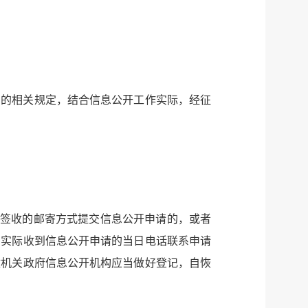
法的相关规定，结合信息公开工作实际，经征
需签收的邮寄方式提交信息公开申请的，或者
在实际收到信息公开申请的当日电话联系申请
政机关政府信息公开机构应当做好登记，自恢