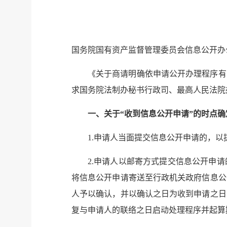
国务院国有资产监督管理委员会信息公开办
《关于商请明确依申请公开办理程序有
求国务院法制办秘书行政司、最高人民法院
一、关于“收到信息公开申请”的时点确
1.申请人当面提交信息公开申请的，
2.申请人以邮寄方式提交信息公开申
将信息公开申请寄送至行政机关政府信息公
人予以确认，并以确认之日为收到申请之日
复与申请人的联络之日启动处理程序并起算