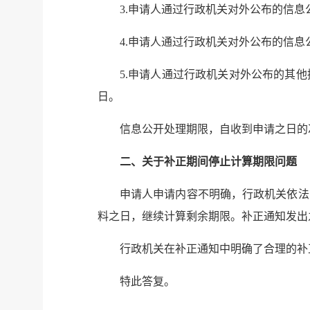
3.申请人通过行政机关对外公布的信
4.申请人通过行政机关对外公布的信
5.申请人通过行政机关对外公布的其
日。
信息公开处理期限，自收到申请之日的
二、关于补正期间停止计算期限问题
申请人申请内容不明确，行政机关依法
料之日，继续计算剩余期限。补正通知发出
行政机关在补正通知中明确了合理的补
特此答复。