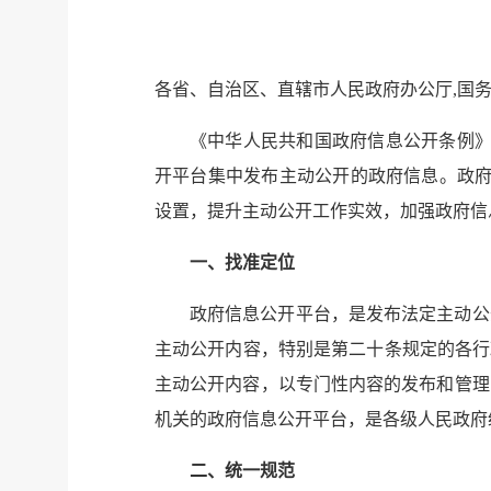
各省、自治区、直辖市人民政府办公厅,国
《中华人民共和国政府信息公开条例》
开平台集中发布主动公开的政府信息。政府
设置，提升主动公开工作实效，加强政府信
一、找准定位
政府信息公开平台，是发布法定主动公
主动公开内容，特别是第二十条规定的各行
主动公开内容，以专门性内容的发布和管理
机关的政府信息公开平台，是各级人民政府
二、统一规范