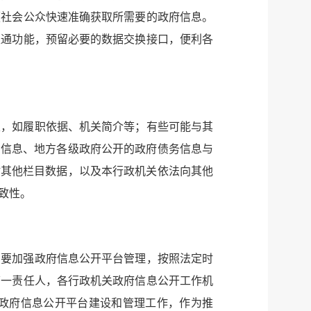
建议
网站
便社会公众快速准确获取所需要的政府信息。
互通功能，预留必要的数据交换接口，便利各
叉，如履职依据、机关简介等；有些可能与其
罚信息、地方各级政府公开的政府债务信息与
站其他栏目数据，以及本行政机关依法向其他
致性。
。要加强政府信息公开平台管理，按照法定时
第一责任人，各行政机关政府信息公开工作机
政府信息公开平台建设和管理工作，作为推