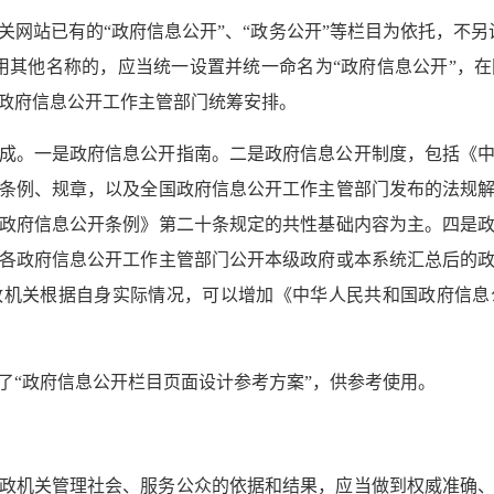
关网站已有的“政府信息公开”、“政务公开”等栏目为依托，不另
用其他名称的，应当统一设置并统一命名为“政府信息公开”，
政府信息公开工作主管部门统筹安排。
成。一是政府信息公开指南。二是政府信息公开制度，包括《
条例、规章，以及全国政府信息公开工作主管部门发布的法规
政府信息公开条例》第二十条规定的共性基础内容为主。四是
各政府信息公开工作主管部门公开本级政府或本系统汇总后的
政机关根据自身实际情况，可以增加《中华人民共和国政府信息
了“政府信息公开栏目页面设计参考方案”，供参考使用。
政机关管理社会、服务公众的依据和结果，应当做到权威准确