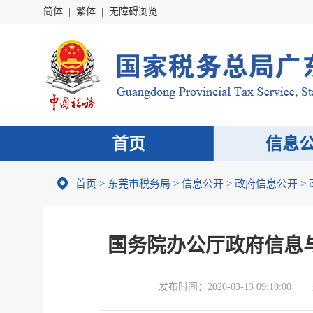
简体
|
繁体
|
无障碍浏览
首页
信息
首页
>
东莞市税务局
>
信息公开
>
政府信息公开
>
国务院办公厅政府信息
发布时间：
2020-03-13 09:10:00