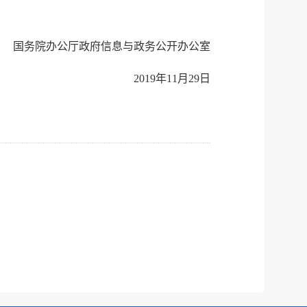
国务院办公厅政府信息与政务公开办公室
2019年11月29日