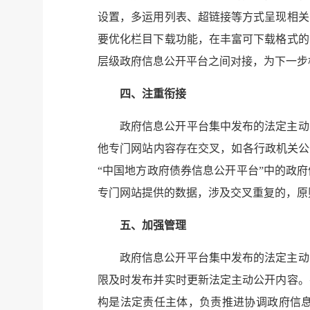
设置，多运用列表、超链接等方式呈现相关
要优化栏目下载功能，在丰富可下载格式的
层级政府信息公开平台之间对接，为下一步
四、注重衔接
政府信息公开平台集中发布的法定主动
他专门网站内容存在交叉，如各行政机关公
“中国地方政府债券信息公开平台”中的政
专门网站提供的数据，涉及交叉重复的，原
五、加强管理
政府信息公开平台集中发布的法定主动
限及时发布并实时更新法定主动公开内容。
构是法定责任主体，负责推进协调政府信