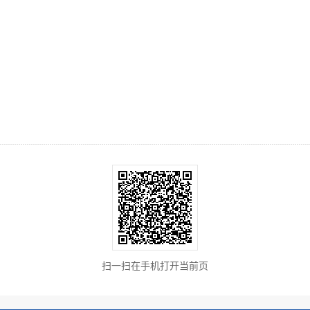
扫一扫在手机打开当前页