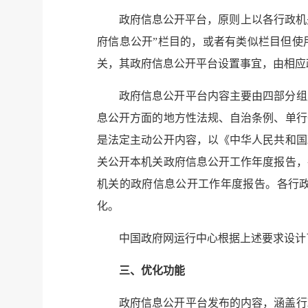
政府信息公开平台，原则上以各行政机
府信息公开”栏目的，或者有类似栏目但使
关，其政府信息公开平台设置事宜，由相应
政府信息公开平台内容主要由四部分组
息公开方面的地方性法规、自治条例、单行
是法定主动公开内容，以《中华人民共和国
关公开本机关政府信息公开工作年度报告，
机关的政府信息公开工作年度报告。各行
化。
中国政府网运行中心根据上述要求设计
三、优化功能
政府信息公开平台发布的内容，涵盖行