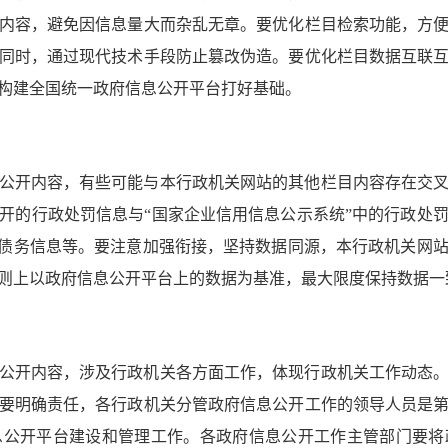
内容，避免因信息量大而杂乱无章。要优化栏目检索功能，方
同时，通过现代技术手段防止篡改伪造。要优化栏目数据互联
构建全国统一政府信息公开平台打好基础。
公开内容，有些可能与本行政机关网站的其他栏目内容存在交
开的行政处罚信息与“国家企业信用信息公示系统”中的行政处
府债务信息等。要注意加强衔接，坚持数据同源，本行政机关网
则上以政府信息公开平台上的数据为基准，最大限度保持数据一
公开内容，涉及行政机关各方面工作，体现行政机关工作动态
要明确责任，各行政机关分管政府信息公开工作的领导人员是
息公开平台建设和管理工作。各政府信息公开工作主管部门要将