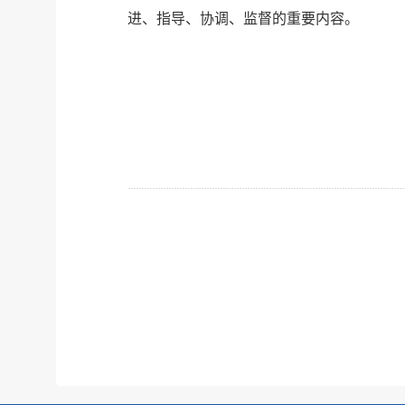
进、指导、协调、监督的重要内容。