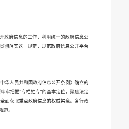
公开政府信息的工作，利用统一的政府信息公
好贯彻落实这一规定，规范政府信息公开平台
《中华人民共和国政府信息公开条例》确立的
牢牢把握“专栏姓专”的基本定位，聚焦法定
、全面获取重点政府信息的权威渠道。各行政
规范。