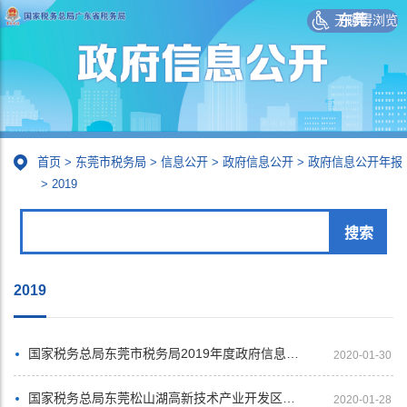
无障碍浏览
东莞
首页
>
东莞市税务局
>
信息公开
>
政府信息公开
>
政府信息公开年报
>
2019
2019
国家税务总局东莞市税务局2019年度政府信息公开工作报告
2020-01-30
国家税务总局东莞松山湖高新技术产业开发区税务局2019年政府信息公开工作年度报告
2020-01-28