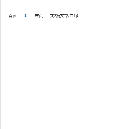
首页
1
末页
共2篇文章/共1页