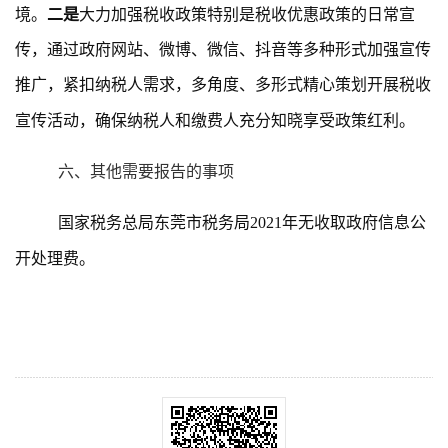
境。
二是
大力加强税收政策特别是税收优惠政策的日常宣
传，通过政府网站、微博、微信、抖音等多种形式加强宣传
推广，紧扣纳税人需求，多角度、多形式精心策划开展税收
宣传活动，确保纳税人和缴费人充分知晓享受政策红利。
六、其他需要报告的事项
国家税务总局东莞市税务局
2021年无收取政府信息公
开处理费。