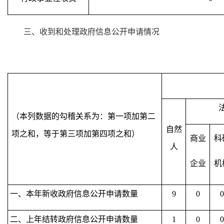
三、收到和处理政府信息公开申请情况
（本列数据的勾稽关系为：第一项加第二
自然
项之和，等于第三项加第四项之和）
商业
科
人
企业
机
一、本年新收政府信息公开申请数量
9
0
0
二、上年结转政府信息公开申请数量
1
0
0