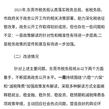
2021年,东莞市税务局认真落实税务总局、省税务局、
市政府关于政务公开工作的相关决策部署，助力深化税收征
管改革，政务公开工作取得较好成效，但也存在一些问题和
不足：一是政策解读的针对性和精准性有待进一步提高;二
是税务政策的宣传和普及有待进一步加强。
（二）改进情况
针对上述主要问题，东莞市税务局将从以下两个方面
着手，不断提高政务公开水平。
一是
持续围绕
“六稳”“六保”
和“减税降费”加强政策发布解读，采取多种解读方式全面阐
释稳就业、稳金融、稳外贸、稳投资、稳预期和减税降费各
项政策举措，主动回应社会热点问题，营造良好的舆论环