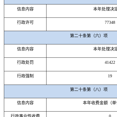
信息内容
本年处理决
行政许可
77348
第二十条第（六）项
信息内容
本年处理决
行政处罚
41422
行政强制
19
第二十条第（八）项
信息内容
本年收费金额（单
行政事业性收费
0