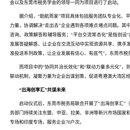
会以及东莞市税务学会的领导一同为项目进行了启动。
据介绍，“助航莞家”项目具体包括服务团队专业化、
力量，协调解决“走出去”企业遇到各项难点堵点问题。其中
咨询、政策解答和辅导服务；“平台交流常态化”是指创设“
发展答疑解惑，让企业在交流互动中实现资源共享、携手发
准投送系列政策，让企业发展有信心、有底气”，东莞市税
而项目中的“协同共治长效化”和“联动力量多元化”
联动机制，凝聚力量为企业出谋划策，促进粤港澳大湾区经
“出海创享汇”共谋未来
启动仪式后，东莞市税务局联合开展了“出海创享汇”
务部门持续关注东盟、中亚、拉美、非洲等新兴市场国家和
专场和印度专场，服务企业70户次。