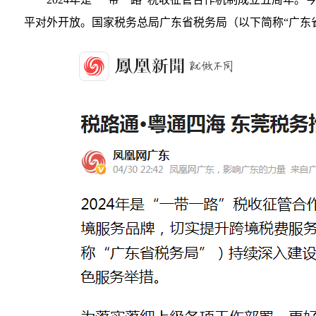
平对外开放。国家税务总局广东省税务局（以下简称“广东省