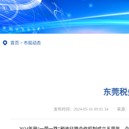
首页
>
市局动态
东莞税
发布时间：
2024-05-16 09:01:34
来源：
2024年是“一带一路”税收征管合作机制成立五周年