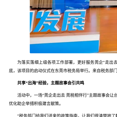
为落实落细上级各项工作部署，更好服务莞企“走出去
底，该项目的启动仪式在东莞市税务局举行。来自税务部门
共享“出海”经验，主题故事会引共鸣
活动中，一场“莞企走出去 莞税相伴行”主题故事会
优化助企举措积极建言献策。
“税务部门给我们送来的政策指南，让我们很清楚地了