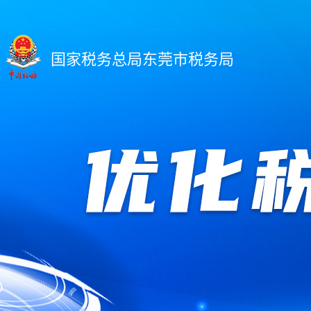
国家税务总局东莞市税务局