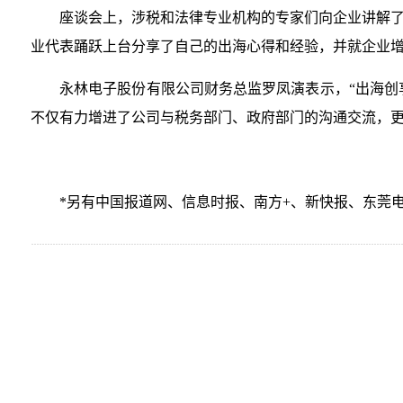
座谈会上，涉税和法律专业机构的专家们向企业讲解
业代表踊跃上台分享了自己的出海心得和经验，并就企业
永林电子股份有限公司财务总监罗凤演表示，“出海创
不仅有力增进了公司与税务部门、政府部门的沟通交流，更
*另有中国报道网、信息时报、南方+、新快报、东莞