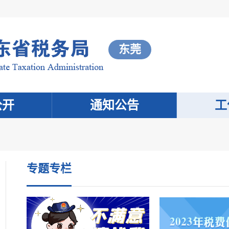
东莞
公开
通知公告
工
专题专栏