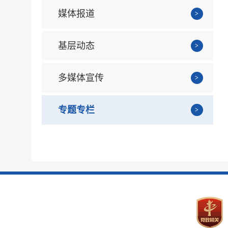
媒体报道
基层动态
多媒体宣传
专题专栏