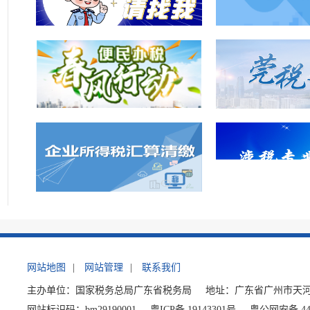
网站地图
|
网站管理
|
联系我们
主办单位：国家税务总局广东省税务局
地址：广东省广州市天河
网站标识码：bm29190001
粤ICP备 19143301号
粤公网安备 440