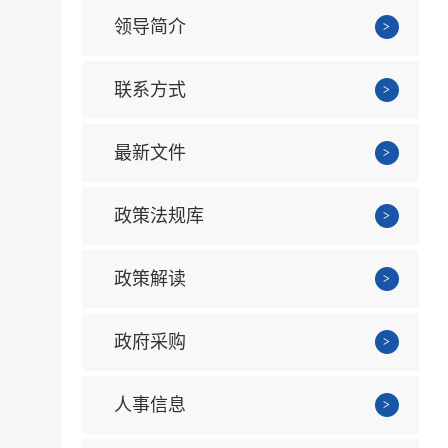
领导简介
联系方式
最新文件
政策法规库
政策解读
政府采购
人事信息