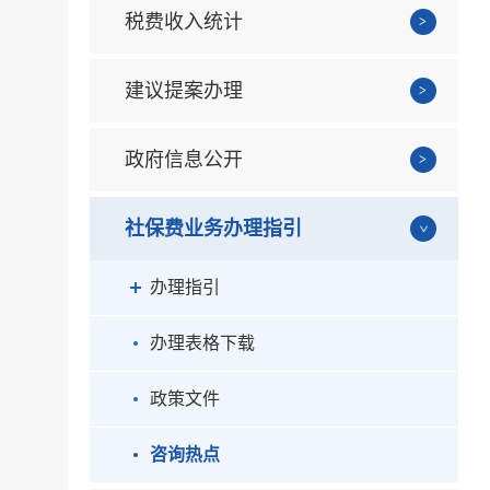
税费收入统计
建议提案办理
政府信息公开
社保费业务办理指引
办理指引
办理表格下载
政策文件
咨询热点