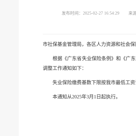
发布时间：
2025-02-27 16:54:29
来
市社保基金管理局，各区人力资源和社会保
根据《广东省失业保险条例》和《广东
调整工作通知如下：
失业保险缴费基数下限按我市最低工资
本通知从
2025年3月1日起执行。