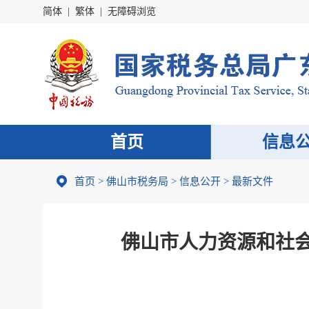
简体
|
繁体
|
无障碍浏览
首页
信息
首页
>
佛山市税务局
>
信息公开
>
最新文件
佛山市人力资源和社会