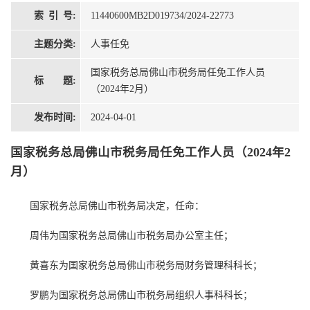
索 引 号:
11440600MB2D019734/2024-22773
主题分类:
人事任免
国家税务总局佛山市税务局任免工作人员
标 题:
（2024年2月）
发布时间:
2024-04-01
国家税务总局佛山市税务局任免工作人员（2024年2
月）
国家税务总局佛山市税务局决定，任命：
周伟为国家税务总局佛山市税务局办公室主任；
黄喜东为国家税务总局佛山市税务局财务管理科科长；
罗鹏为国家税务总局佛山市税务局组织人事科科长；