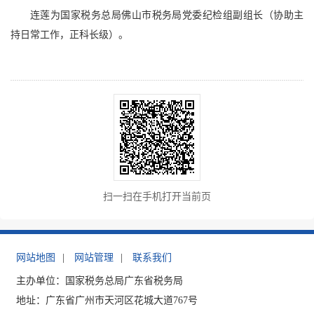
连莲为国家税务总局佛山市税务局党委纪检组副组长（协助主
持日常工作，正科长级）。
扫一扫在手机打开当前页
网站地图
|
网站管理
|
联系我们
主办单位：国家税务总局广东省税务局
地址：广东省广州市天河区花城大道767号