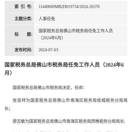
索 引 号:
11440600MB2D019734/2024-26370
主题分类:
人事任免
国家税务总局佛山市税务局任免工作人员
标 题:
（2024年6月）
发布时间:
2024-07-03
国家税务总局佛山市税务局任免工作人员（2024年6
月）
国家税务总局佛山市税务局决定，任命：
张宝祥为国家税务总局佛山市南海区税务局桂城税务分局局
长；
廖志敏为国家税务总局佛山市南海区税务局西樵税务分局局长;