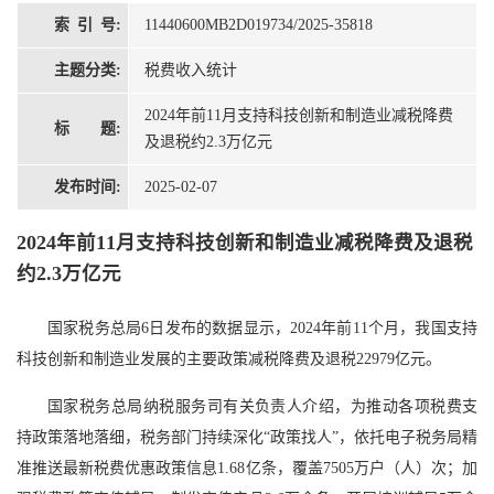
索 引 号:
11440600MB2D019734/2025-35818
主题分类:
税费收入统计
2024年前11月支持科技创新和制造业减税降费
标 题:
及退税约2.3万亿元
发布时间:
2025-02-07
2024年前11月支持科技创新和制造业减税降费及退税
约2.3万亿元
国家税务总局6日发布的数据显示，2024年前11个月，我国支持
科技创新和制造业发展的主要政策减税降费及退税22979亿元。
国家税务总局纳税服务司有关负责人介绍，为推动各项税费支
持政策落地落细，税务部门持续深化“政策找人”，依托电子税务局精
准推送最新税费优惠政策信息1.68亿条，覆盖7505万户（人）次；加