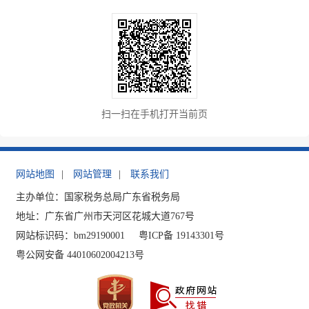
扫一扫在手机打开当前页
网站地图
|
网站管理
|
联系我们
主办单位：国家税务总局广东省税务局
地址：广东省广州市天河区花城大道767号
网站标识码：bm29190001
粤ICP备 19143301号
粤公网安备 44010602004213号