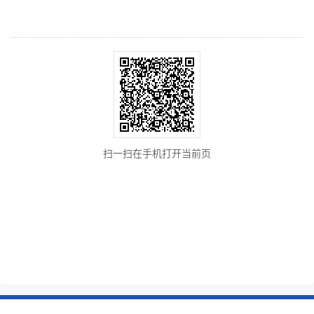
扫一扫在手机打开当前页