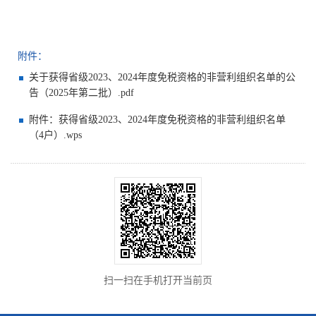
附件：
关于获得省级2023、2024年度免税资格的非营利组织名单的公
告（2025年第二批）.pdf
附件：获得省级2023、2024年度免税资格的非营利组织名单
（4户）.wps
扫一扫在手机打开当前页