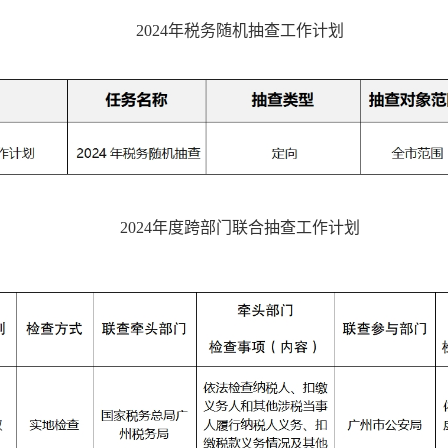
2024年税务随机抽查工作计划
2024年度跨部门联合抽查工作计划