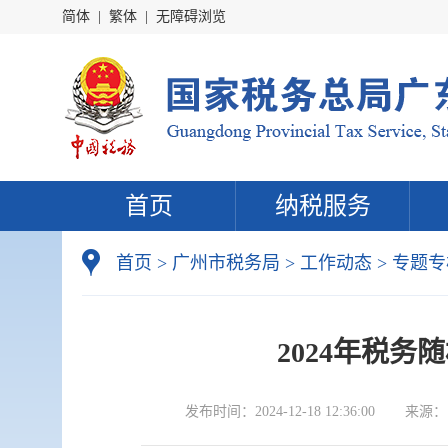
简体
|
繁体
|
无障碍浏览
首页
纳税服务
首页
>
广州市税务局
>
工作动态
>
专题专
2024年税务
发布时间：
2024-12-18 12:36:00
来源：