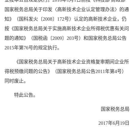
国家税务总局关于印发〈高新技术企业认定管理办法〉的通
知》（国科发火〔2008〕172号）认定的高新技术企业，仍
按《国家税务总局关于实施高新技术企业所得税优惠有关问
题的通知》（国税函〔2009〕203号）和国家税务总局公告
2015年第76号的规定执行。
《国家税务总局关于高新技术企业资格复审期间企业所
得税预缴问题的公告》（国家税务总局公告2011年第4号）
同时废止。
特此公告。
国家税务总局
2017年6月19日