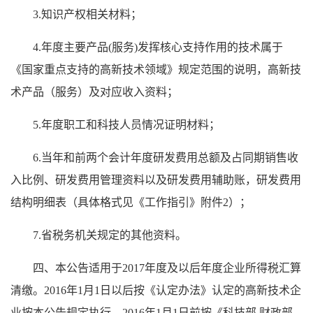
3.知识产权相关材料；
4.年度主要产品(服务)发挥核心支持作用的技术属于
《国家重点支持的高新技术领域》规定范围的说明，高新技
术产品（服务）及对应收入资料；
5.年度职工和科技人员情况证明材料；
6.当年和前两个会计年度研发费用总额及占同期销售收
入比例、研发费用管理资料以及研发费用辅助账，研发费用
结构明细表（具体格式见《工作指引》附件2）；
7.省税务机关规定的其他资料。
四、本公告适用于2017年度及以后年度企业所得税汇算
清缴。2016年1月1日以后按《认定办法》认定的高新技术企
业按本公告规定执行。2016年1月1日前按《科技部 财政部