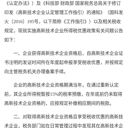
《认定办法》）及《科技部 财政部 国家税务总局关于修订
印发〈高新技术企业认定管理工作指引〉的通知》（国科发
火〔2016〕195号，以下简称《工作指引》）以及相关税收
规定，现就实施高新技术企业所得税优惠政策有关问题公告
如下：
一、企业获得高新技术企业资格后，自高新技术企业证
书注明的发证时间所在年度起申报享受税收优惠，并按规定
向主管税务机关办理备案手续。
企业的高新技术企业资格期满当年，在通过重新认定
前，其企业所得税暂按15%的税率预缴，在年底前仍未取得
高新技术企业资格的，应按规定补缴相应期间的税款。
二、对取得高新技术企业资格且享受税收优惠的高新技
术企业，税务部门如在日常管理过程中发现其在高新技术企