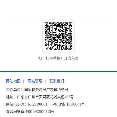
扫一扫在手机打开当前页
网站地图
|
网站管理
|
联系我们
主办单位：国家税务总局广东省税务局
地址：广东省广州市天河区花城大道767号
网站标识码：bm29190001
粤ICP备 19143301号
粤公网安备 44010602004213号