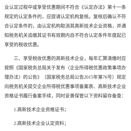
业认定过程中或享受优惠期间不符合《认定办法》第十一条
规定的认定条件的，应提请认定机构复核。复核后确认不符
合认定条件的，由认定机构取消其高新技术企业资格，并通
知税务机关追缴其证书有效期内自不符合认定条件年度起已
享受的税收优惠。
三、享受税收优惠的高新技术企业，每年汇算清缴时应
按照《国家税务总局关于发布〈企业所得税优惠政策事项办
理办法〉的公告》（国家税务总局公告2015年第76号）规定
向税务机关提交企业所得税优惠事项备案表、高新技术企业
资格证书履行备案手续，同时妥善保管以下资料留存备查：
1.高新技术企业资格证书；
2.高新技术企业认定资料；