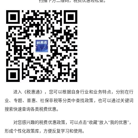
扫描下方二维码，税费优惠轻松查。
进入《税惠通》，您可以根据自身行业和业务特点，分别在行
业、专题、普惠、社保非税等分类中查找政策，也可以通过关键词
搜索快速查询各类税费优惠。
对您感兴趣的税费优惠政策，可以点击“收藏”放入“我的优惠”，
形成个性化政策库，方便反复学习和使用。