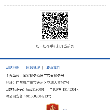
扫一扫在手机打开当前页
网站地图
|
网站管理
|
联系我们
主办单位：国家税务总局广东省税务局
地址：广东省广州市天河区花城大道767号
网站标识码：bm29190001
粤ICP备 19143301号
粤公网安备 44010602004213号