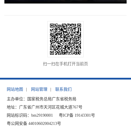
扫一扫在手机打开当前页
网站地图
|
网站管理
|
联系我们
主办单位：国家税务总局广东省税务局
地址：广东省广州市天河区花城大道767号
网站标识码：bm29190001
粤ICP备 19143301号
粤公网安备 44010602004213号