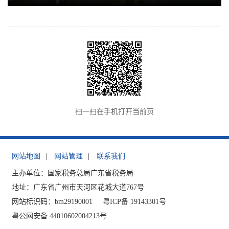
扫一扫在手机打开当前页
网站地图
|
网站管理
|
联系我们
主办单位：国家税务总局广东省税务局
地址：广东省广州市天河区花城大道767号
网站标识码：bm29190001
粤ICP备 19143301号
粤公网安备 44010602004213号