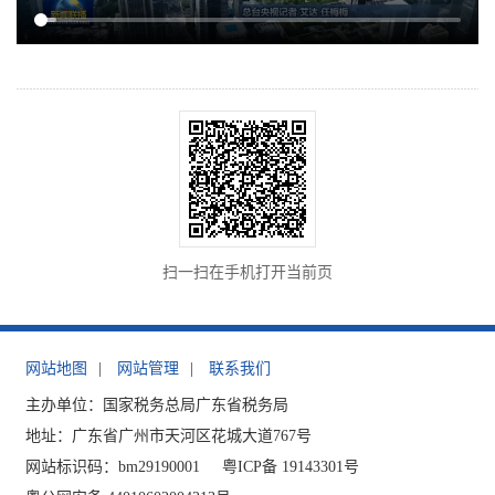
扫一扫在手机打开当前页
网站地图
|
网站管理
|
联系我们
主办单位：国家税务总局广东省税务局
地址：广东省广州市天河区花城大道767号
网站标识码：bm29190001
粤ICP备 19143301号