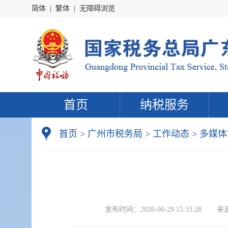
简体
|
繁体
|
无障碍浏览
首页
纳税服务
首页
>
广州市税务局
>
工作动态
>
多媒体
发布时间：
2026-06-29 15:33:28
来