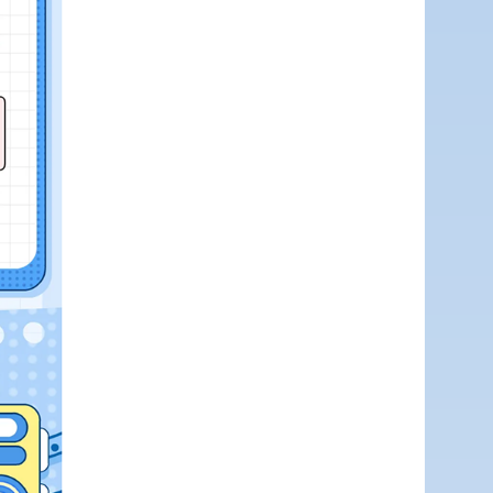
传递
建议