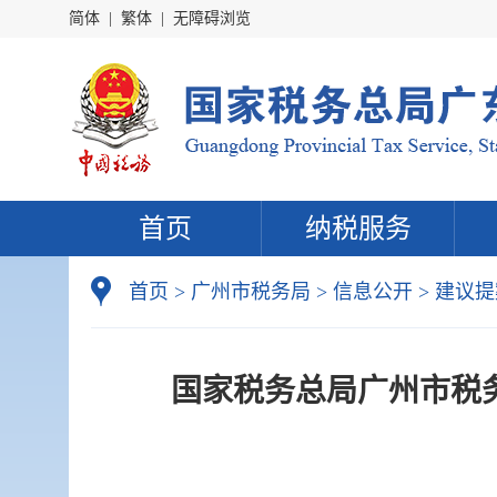
简体
|
繁体
|
无障碍浏览
首页
纳税服务
首页
>
广州市税务局
>
信息公开
>
建议提
国家税务总局广州市税务