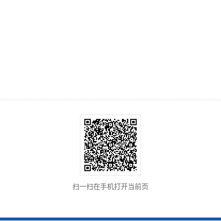
扫一扫在手机打开当前页