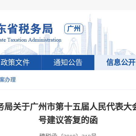
广州
政策文件
通知公告
信息公开
案办理
局关于广州市第十五届人民代表大会第四
号建议答复的函