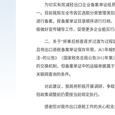
为切实有效减轻出口企业备案单证纸质
一。目前我局在全市各区选取分类管理类别
进行备案，按备案单证目录顺序进行归档，
极做好宣传辅导工作，促使更多企业能实行
二、关于“将事后核查逐步过渡为过程
且将出口退税备案单证保存年限，从5年缩
法>的公告》（国家税务总局公告2012年
的交换机制，但备案单证中的运输单据属于
关联网查询的条件。
对此建议，我局将积极开展调研，争取
但政策调整前仍需按当前规定执行。
感谢您对我市出口退税工作的关心和支