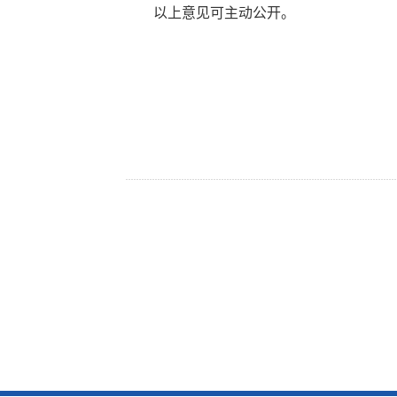
以上意见可主动公开。