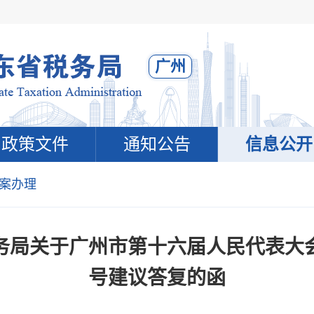
广州
政策文件
通知公告
信息公开
案办理
局关于广州市第十六届人民代表大会第四
号建议答复的函