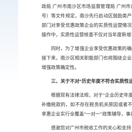
政局 广州市南沙区市场监督管理局 广州
号）等文件规定，南沙先行启动区鼓励类产
部门对享受优惠政策企业的实质性运营情况
操作中，实质性运营核查不仅对当年度新增
同时，为了增强企业享受优惠政策的确
接下来，南沙区相关职能部门也将围绕企业
增强政策确定性。
三、关于不对“历史年度不符合实质性
根据现有法律法规，对于“企业历史年
补缴税款的，如不存在税务机关原因或者不
享惠企业实行全覆盖“一对一”政策辅导，
感谢您对广州市税收工作的关心和支持