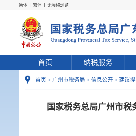
简体
|
繁体
|
无障碍浏览
首页
纳税服务
首页
>
广州市税务局
>
信息公开
>
建议提
国家税务总局广州市税务