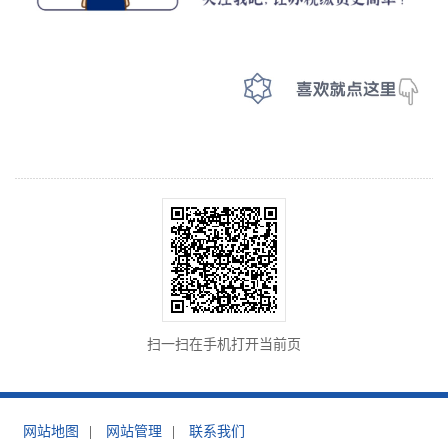
扫一扫在手机打开当前页
网站地图
|
网站管理
|
联系我们