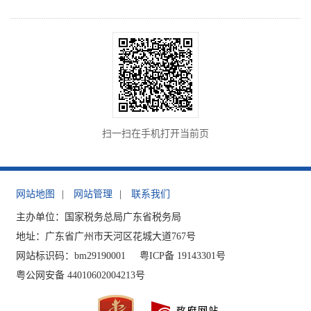
扫一扫在手机打开当前页
网站地图
|
网站管理
|
联系我们
主办单位：国家税务总局广东省税务局
地址：广东省广州市天河区花城大道767号
网站标识码：bm29190001
粤ICP备 19143301号
粤公网安备 44010602004213号