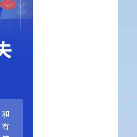
传递
建议