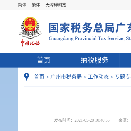
简体
|
繁体
|
无障碍浏览
首页
纳税服务
首页
>
广州市税务局
>
工作动态
>
专题专
发布时间：
2021-05-28 10:40:35
来源：