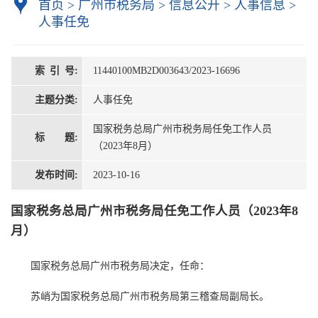
首页
>
广州市税务局
>
信息公开
>
人事信息
>
人事任免
索 引 号:
11440100MB2D003643/2023-16696
主题分类:
人事任免
国家税务总局广州市税务局任免工作人员
标 题:
（2023年8月）
发布时间:
2023-10-16
国家税务总局广州市税务局任免工作人员（2023年8
月）
国家税务总局广州市税务局决定，任命：
苏峭为国家税务总局广州市税务局第三稽查局副局长。