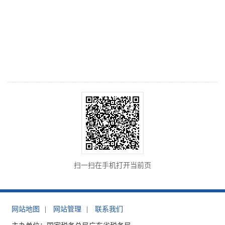
扫一扫在手机打开当前页
网站地图
|
网站管理
|
联系我们