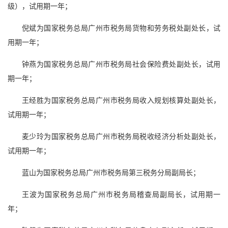
级），试用期一年；
倪斌为国家税务总局广州市税务局货物和劳务税处副处长，试
用期一年；
钟燕为国家税务总局广州市税务局社会保险费处副处长，试用
期一年；
王经胜为国家税务总局广州市税务局收入规划核算处副处长，
试用期一年；
麦少玲为国家税务总局广州市税务局税收经济分析处副处长，
试用期一年；
蓝山为国家税务总局广州市税务局第三税务分局副局长；
王波为国家税务总局广州市税务局稽查局副局长，试用期一
年；