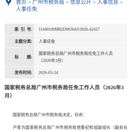
首页
>
广州市税务局
>
信息公开
>
人事信息
>
人事任免
索 引 号:
11440100MB2D003643/2026-42427
主题分类:
人事任免
国家税务总局广州市税务局任免工作人员
标 题:
（2026年3月）
发布时间:
2026-03-24
国家税务总局广州市税务局任免工作人员（2026年3
月）
国家税务总局广州市税务局决定，任命：
卢青为国家税务总局广州市税务局党委纪检组副组长（副处长