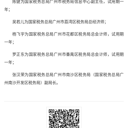
陈健为国家税务总局广州市税务局信息中心副主任，试用期一
年；
吴若儿为国家税务总局广州市荔湾区税务局总经济师；
杨飞宇为国家税务总局广州市花都区税务局总会计师，试用期
一年；
罗正东为国家税务总局广州市番禺区税务局总会计师，试用期
一年；
张汉荣为国家税务总局广州市南沙区税务局（国家税务总局广
州南沙开发区税务局）副局长。