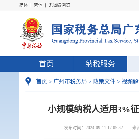
简体
|
繁体
|
无障碍浏览
首页
纳税服务
首页
>
广州市税务局
>
政策文件
>
视频解
小规模纳税人适用3%
发布时间：
2024-09-11 17:05:32
来