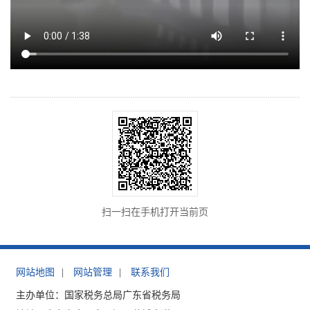
扫一扫在手机打开当前页
网站地图
|
网站管理
|
联系我们
主办单位：国家税务总局广东省税务局