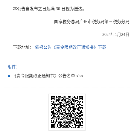
本公告自发布之日起满 30 日视为送达。
国家税务总局广州市税务局第三税务分局
2024年1月24日
下载地址：
催报公告《责令限期改正通知书》下载
附件：
《责令限期改正通知书》公告名单.xlsx