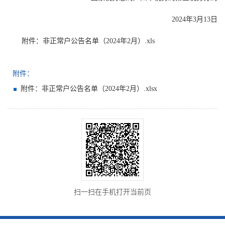
2024年3月13日
附件：非正常户公告名单（2024年2月）.xls
附件：
附件：非正常户公告名单（2024年2月）.xlsx
扫一扫在手机打开当前页