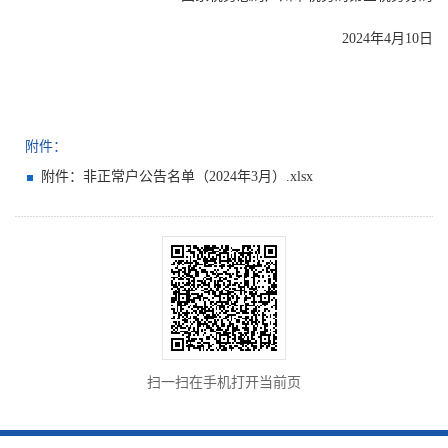
2024年4月10日
附件：
附件：非正常户公告名单（2024年3月）.xlsx
扫一扫在手机打开当前页