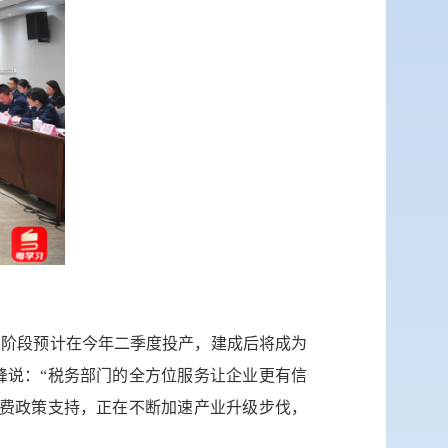
传递
建议
二阶段预计在今年二季度投产，建成后将成为
峰说：“税务部门的全方位服务让企业更有信
税费政策支持，正在不断加速产业升级步伐，