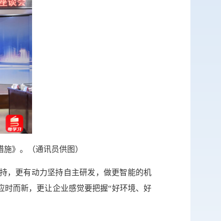
措施》。（通讯员供图）
支持，更有动力坚持自主研发，做更智能的机
应时而新，更让企业感觉要把握“好环境、好