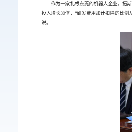
作为一家扎根东莞的机器人企业，拓斯
投入增长30倍，“研发费用加计扣除的比例从
说。