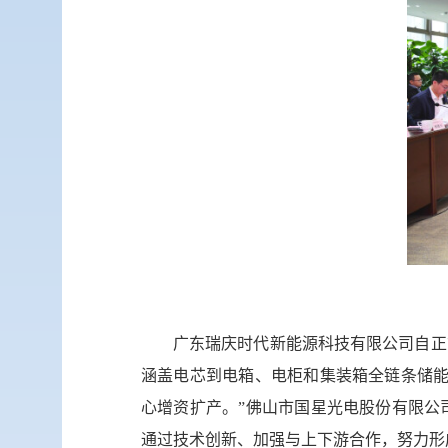
广东瑞庆时代新能源科技有限公司自正
涵盖电芯到电箱、电柜和集装箱全链条储能
心增资扩产。”佛山市国星光电股份有限公
通过技术创新、加强与上下游合作，努力形