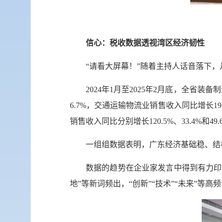
信心：税收数据透视湾区经济韧性
“请看大屏幕！”随着主持人话音落下
2024年1月至2025年2月底，全省装
6.7%，交通运输物流业销售收入同比增长1
销售收入同比分别增长120.5%、33.4%和49
一组组数据表明，广东经济基础稳、结
数据的趋势在企业家发言中得到有力印
地”等新词频出，“创新”“技术”“未来”等高