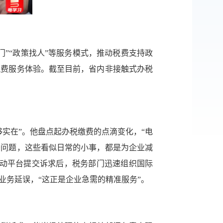
”“政策找人”等服务模式，推动税费支持政
税费服务体验。截至目前，省内非接触式办税
实在”。他盘点起办税缴费的点滴变化，“电
务问题，这些看似日常的小事，都是为企业减
互动平台提交诉求后，税务部门迅速组织国际
业务延误，“这正是企业急需的精准服务”。