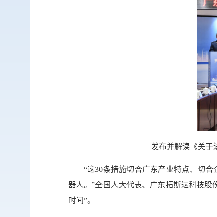
发布并解读《关于
“这30条措施切合广东产业特点、切
器人。”全国人大代表、广东拓斯达科技股
时间”。