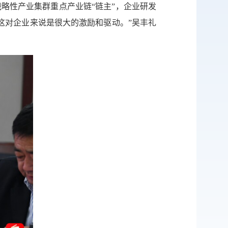
略性产业集群重点产业链“链主”，企业研发
码，这对企业来说是很大的激励和驱动。”吴丰礼