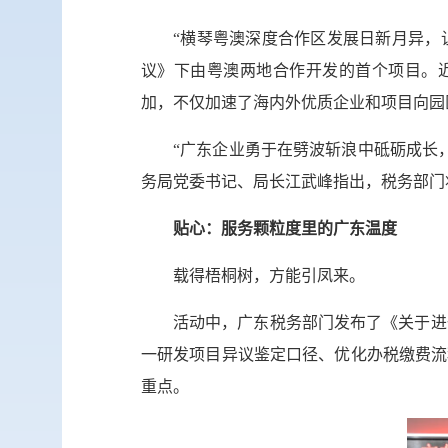
“横琴粤澳深度合作区发展日新月异，
议》下由粤澳两地合作开发的首个项目。近
加，不仅加速了海内外优质企业和项目向园
“广东企业勇于在劈波斩浪中砥砺成长
务局党委书记、局长江武峰指出，税务部门
贴心：服务颗粒度里的广东温度
载得梧桐树，方能引凤来。
活动中，广东税务部门发布了《关于进
一研发项目异议鉴定口径、优化办税缴费流
重点。