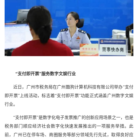
“支付即开票”服务数字文娱行业
近日，广州市税务局在广州酷狗计算机科技有限公司举办“支付
即开票”上线活动，标志着“支付即开票”功能正式涵盖广州数字文娱
行业。
“支付即开票”是数字化电子发票推广的创新应用场景之一，也是
税务部门顺应经济社会数字化快速发展推出的一项服务举措。此
前，广州已在停车场、商圈服务等部分领域先行先试，取得良好应