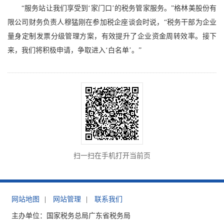
“服务站让我们享受到‘家门口’的税务管家服务。”格林美股份有
限公司财务负责人穆猛刚在参加税企座谈会时说，“税务干部为企业
量身定制发票分级管理方案，有效提升了企业资金周转效率。接下
来，我们将积极申请，争取进入‘白名单’。”
扫一扫在手机打开当前页
网站地图
|
网站管理
|
联系我们
主办单位：国家税务总局广东省税务局