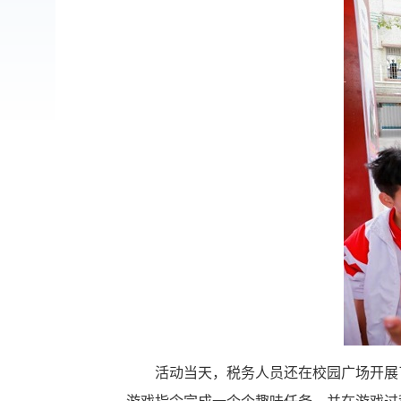
活动当天，税务人员还在校园广场开展