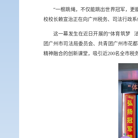
“一根跳绳，不仅能跳出世界冠军，更
校校长赖宣治正在向广州税务、司法行政系
这一幕发生在近日开展的“体育筑梦 
团广州市司法局委员会、共青团广州市花都
精神融合的创新课堂，吸引近200名全市