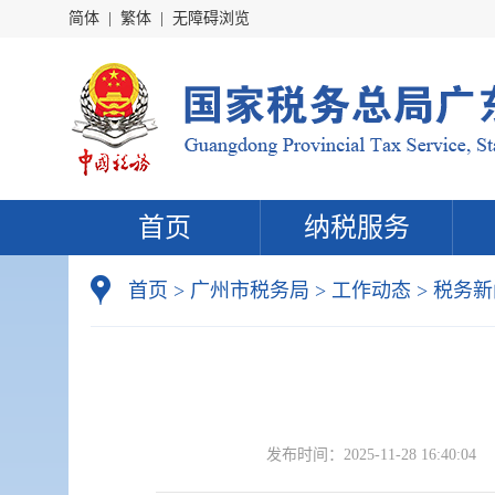
简体
|
繁体
|
无障碍浏览
首页
纳税服务
首页
>
广州市税务局
>
工作动态
>
税务新
发布时间：
2025-11-28 16:40:04