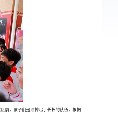
戏区前，孩子们迅速排起了长长的队伍，根据