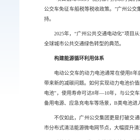
公交车免征车船税等税收政策。”广州公交
持。
2025年，“广州公共交通电动化”项目
全球城市公共交通绿色转型的典范。
构建能源循环利用体系
电动公交车的动力电池通常在使用8年
带来新的减碳问题。如何实现动力电池价值
电池”，使用寿命可达8年—10年，与公
备用电源、应急充电车等场景，B类电池进
不仅如此，广州公交集团更是打破交通
市分布式清洁能源微电网节点，大幅提升清