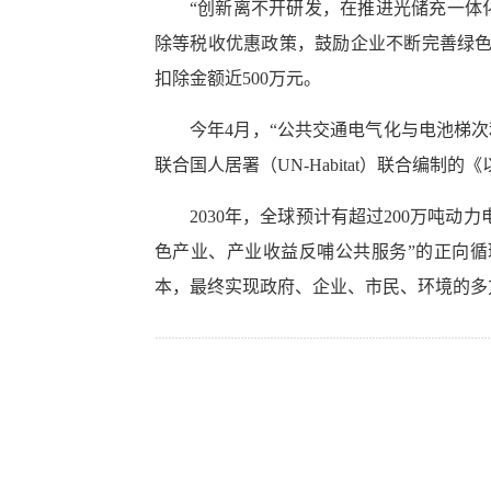
“创新离不开研发，在推进光储充一体
除等税收优惠政策，鼓励企业不断完善绿色
扣除金额近500万元。
今年4月，“公共交通电气化与电池梯次利
联合国人居署（UN-Habitat）联合编制
2030年，全球预计有超过200万吨
色产业、产业收益反哺公共服务”的正向
本，最终实现政府、企业、市民、环境的多