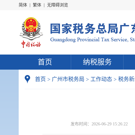
简体
|
繁体
|
无障碍浏览
首页
纳税服务
首页
>
广州市税务局
>
工作动态
>
税务新
发布时间：
2026-06-29 15:26:22