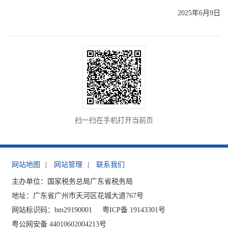
2025年6月9日
扫一扫在手机打开当前页
网站地图
|
网站管理
|
联系我们
主办单位：国家税务总局广东省税务局
地址：广东省广州市天河区花城大道767号
网站标识码：bm29190001
粤ICP备 19143301号
粤公网安备 44010602004213号