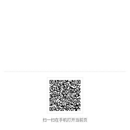
扫一扫在手机打开当前页