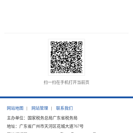
扫一扫在手机打开当前页
网站地图
|
网站管理
|
联系我们
主办单位：国家税务总局广东省税务局
地址：广东省广州市天河区花城大道767号