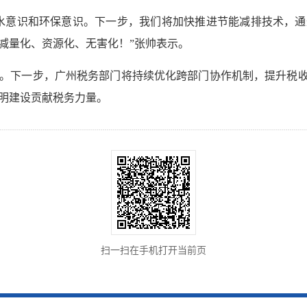
水意识和环保意识。下一步，我们将加快推进节能减排技术，
减量化、资源化、无害化！”张帅表示。
。下一步，广州税务部门将持续优化跨部门协作机制，提升税收
明建设贡献税务力量。
扫一扫在手机打开当前页