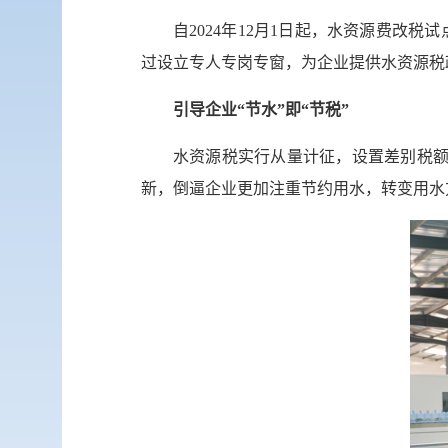
自2024年12月1日起，水资源费
过设立专人专岗专窗，为企业提供水资源税
引导企业“节水”即“节税”
水资源税实行从量计征，设置差别税额
新，倒逼企业更加注重节约用水，转变用水