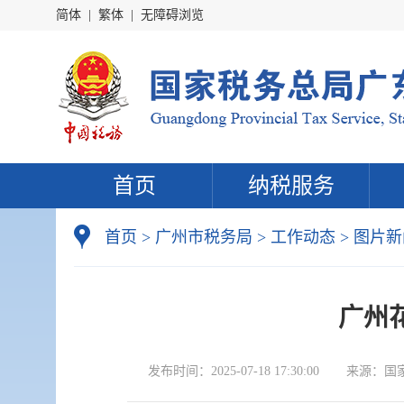
简体
|
繁体
|
无障碍浏览
首页
纳税服务
首页
>
广州市税务局
>
工作动态
>
图片新
广州
发布时间：
2025-07-18 17:30:00
来源：
国