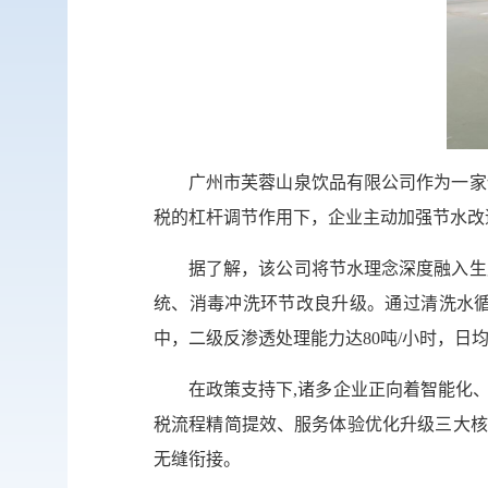
广州市芙蓉山泉饮品有限公司作为一家
税的杠杆调节作用下，企业主动加强节水改
据了解，该公司将节水理念深度融入生
统、消毒冲洗环节改良升级。通过清洗水
中，二级反渗透处理能力达80吨/小时，日均
在政策支持下,诸多企业正向着智能化
税流程精简提效、服务体验优化升级三大核
无缝衔接。