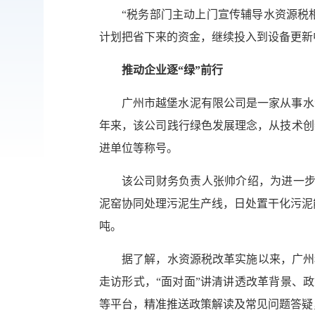
“税务部门主动上门宣传辅导水资源税
计划把省下来的资金，继续投入到设备更新
推动企业逐“绿”前行
广州市越堡水泥有限公司是一家从事水
年来，该公司践行绿色发展理念，从技术创
进单位等称号。
该公司财务负责人张帅介绍，为进一步
泥窑协同处理污泥生产线，日处置干化污泥能力
吨。
据了解，水资源税改革实施以来，广州
走访形式，“面对面”讲清讲透改革背景、政
等平台，精准推送政策解读及常见问题答疑