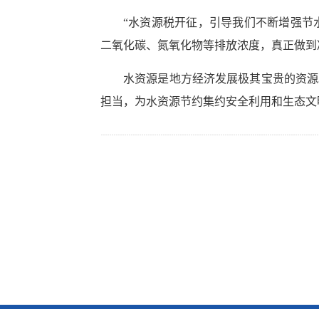
“水资源税开征，引导我们不断增强节
二氧化碳、氮氧化物等排放浓度，真正做到
水资源是地方经济发展极其宝贵的资源
担当，为水资源节约集约安全利用和生态文