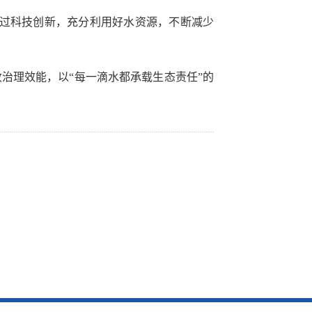
通过科技创新，充分利用好水资源，不断减少
治理效能，以“每一滴水都承载生态责任”的