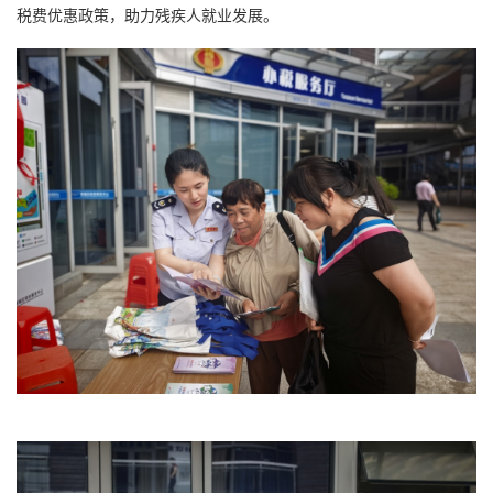
税费优惠政策，助力残疾人就业发展。