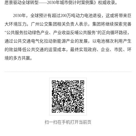
愿景驱动全球转型——2030年城市倒计时案例集》权威收录。
2030年，全球预计有超过200万吨动力电池退役，这或将带来巨
大环境压力。广州公交集团相关负责人表示，集团将继续探索完善
“公共服务拉动绿色产业、产业收益反哺公共服务”的正向循环路径，
通过公共交通电气化拉动新能源产业的发展，以电池梯次利用产生
的效益降低公共交通的运营成本，最终实现政府、企业、市民、环
境的多方共赢。
扫一扫在手机打开当前页