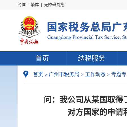
简体
|
繁体
|
无障碍浏览
首页
纳税服务
首页
>
广州市税务局
>
工作动态
>
专题专
问：我公司从某国取得
对方国家的申请